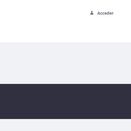
Acceder